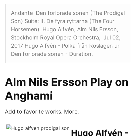
Andante Den forlorade sonen (The Prodigal
Son) Suite: II. De fyra ryttarna (The Four
Horsemen). Hugo Alfvén, Alm Nils Ersson,
Stockholm Royal Opera Orchestra, Jul 02,
2017 Hugo Alfvén - Polka från Roslagen ur
Den förlorade sonen - Duration.
Alm Nils Ersson Play on
Anghami
Add to favorite works. More.
Hugo Alfvén -