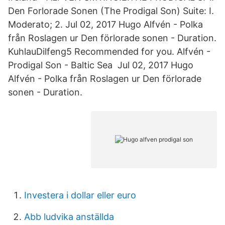
Den Forlorade Sonen (The Prodigal Son) Suite: I.
Moderato; 2. Jul 02, 2017 Hugo Alfvén - Polka
från Roslagen ur Den förlorade sonen - Duration.
KuhlauDilfeng5 Recommended for you. Alfvén -
Prodigal Son - Baltic Sea Jul 02, 2017 Hugo
Alfvén - Polka från Roslagen ur Den förlorade
sonen - Duration.
Investera i dollar eller euro
Abb ludvika anställda