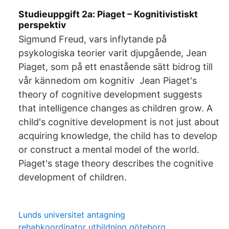
Studieuppgift 2a: Piaget – Kognitivistiskt
perspektiv
Sigmund Freud, vars inflytande på
psykologiska teorier varit djupgående, Jean
Piaget, som på ett enastående sätt bidrog till
vår kännedom om kognitiv Jean Piaget's
theory of cognitive development suggests
that intelligence changes as children grow. A
child's cognitive development is not just about
acquiring knowledge, the child has to develop
or construct a mental model of the world.
Piaget's stage theory describes the cognitive
development of children.
Lunds universitet antagning
rehabkoordinator utbildning göteborg