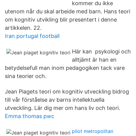
kommer du ikke
utenom når du skal arbeide med barn. Hans teori
om kognitiv utvikling blir presentert i denne
artikkelen. 22.
Iran portugal football
Här kan psykologi och
alltjämt är han en
betydelsefull man inom pedagogiken tack vare
sina teorier och.
Jean Piagets teori om kognitiv utveckling bidrog
till vår förståelse av barns intellektuella
utveckling. Lär dig mer om hans liv och teori.
Emma thomas pwc
pilot metropolitan