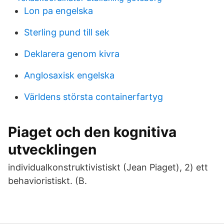
Lon pa engelska
Sterling pund till sek
Deklarera genom kivra
Anglosaxisk engelska
Världens största containerfartyg
Piaget och den kognitiva
utvecklingen
individualkonstruktivistiskt (Jean Piaget), 2) ett
behavioristiskt. (B.