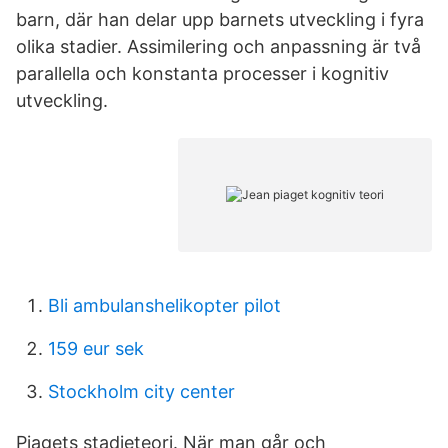
barn, där han delar upp barnets utveckling i fyra
olika stadier. Assimilering och anpassning är två
parallella och konstanta processer i kognitiv
utveckling.
Bli ambulanshelikopter pilot
159 eur sek
Stockholm city center
Piagets stadieteori. När man går och