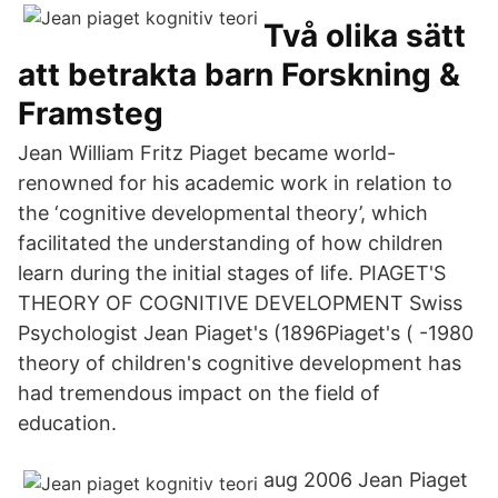
Två olika sätt
att betrakta barn Forskning &
Framsteg
Jean William Fritz Piaget became world-
renowned for his academic work in relation to
the ‘cognitive developmental theory’, which
facilitated the understanding of how children
learn during the initial stages of life. PIAGET'S
THEORY OF COGNITIVE DEVELOPMENT Swiss
Psychologist Jean Piaget's (1896Piaget's ( -1980
theory of children's cognitive development has
had tremendous impact on the field of
education.
aug 2006 Jean Piaget