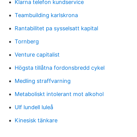
Klarna telefon kundservice
Teambuilding karlskrona
Rantabilitet pa sysselsatt kapital
Tornberg
Venture capitalist
Högsta tillåtna fordonsbredd cykel
Medling straffvarning
Metaboliskt intolerant mot alkohol
Ulf lundell luleå
Kinesisk tänkare