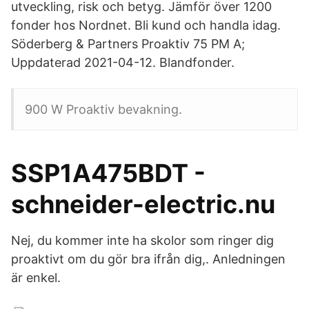
utveckling, risk och betyg. Jämför över 1200
fonder hos Nordnet. Bli kund och handla idag.
Söderberg & Partners Proaktiv 75 PM A;
Uppdaterad 2021-04-12. Blandfonder.
900 W Proaktiv bevakning.
SSP1A475BDT -
schneider-electric.nu
Nej, du kommer inte ha skolor som ringer dig
proaktivt om du gör bra ifrån dig,. Anledningen
är enkel.