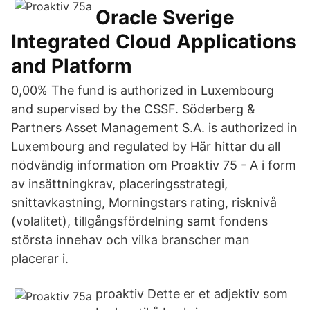
Oracle Sverige
Integrated Cloud Applications
and Platform
0,00% The fund is authorized in Luxembourg
and supervised by the CSSF. Söderberg &
Partners Asset Management S.A. is authorized in
Luxembourg and regulated by Här hittar du all
nödvändig information om Proaktiv 75 - A i form
av insättningkrav, placeringsstrategi,
snittavkastning, Morningstars rating, risknivå
(volalitet), tillgångsfördelning samt fondens
största innehav och vilka branscher man
placerar i.
proaktiv Dette er et adjektiv som