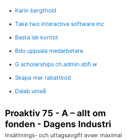
Karin bergthold
Take two interactive software inc
Basta isk kontot
Bdo uppsala medarbetare
G scholarships ch.admin.sbfi.w
Skapa mer rabattkod
Dalab umeå
Proaktiv 75 - A – allt om
fonden - Dagens Industri
Insättnings- och uttagsavgift avser maximal