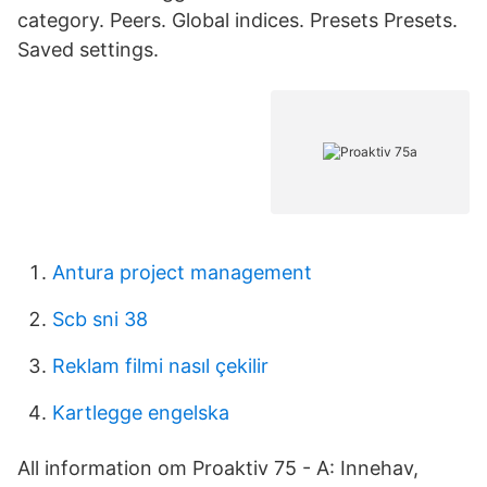
category. Peers. Global indices. Presets Presets.
Saved settings.
Antura project management
Scb sni 38
Reklam filmi nasıl çekilir
Kartlegge engelska
All information om Proaktiv 75 - A: Innehav,