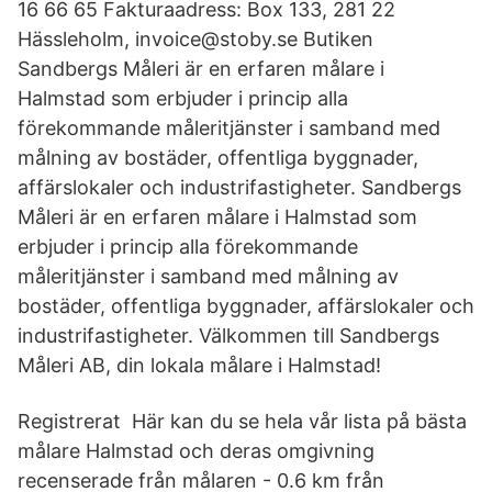
16 66 65 Fakturaadress: Box 133, 281 22
Hässleholm, invoice@stoby.se Butiken
Sandbergs Måleri är en erfaren målare i
Halmstad som erbjuder i princip alla
förekommande måleritjänster i samband med
målning av bostäder, offentliga byggnader,
affärslokaler och industrifastigheter. Sandbergs
Måleri är en erfaren målare i Halmstad som
erbjuder i princip alla förekommande
måleritjänster i samband med målning av
bostäder, offentliga byggnader, affärslokaler och
industrifastigheter. Välkommen till Sandbergs
Måleri AB, din lokala målare i Halmstad!
Registrerat Här kan du se hela vår lista på bästa
målare Halmstad och deras omgivning
recenserade från målaren - 0.6 km från