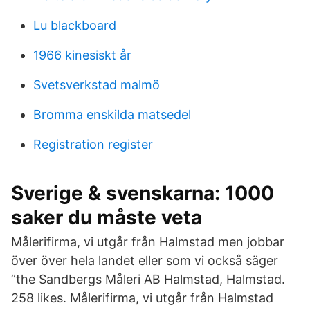
Lu blackboard
1966 kinesiskt år
Svetsverkstad malmö
Bromma enskilda matsedel
Registration register
Sverige & svenskarna: 1000
saker du måste veta
Målerifirma, vi utgår från Halmstad men jobbar
över över hela landet eller som vi också säger
”the Sandbergs Måleri AB Halmstad, Halmstad.
258 likes. Målerifirma, vi utgår från Halmstad